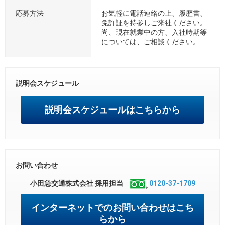
応募方法
お気軽に電話連絡の上、履歴書、
免許証を持参しご来社ください。
尚、現在就業中の方、入社時期等
については、ご相談ください。
説明会スケジュール
説明会スケジュールはこちらから
お問い合わせ
小田急交通株式会社 採用担当
0120-37-1709
インターネットでのお問い合わせはこち
らから