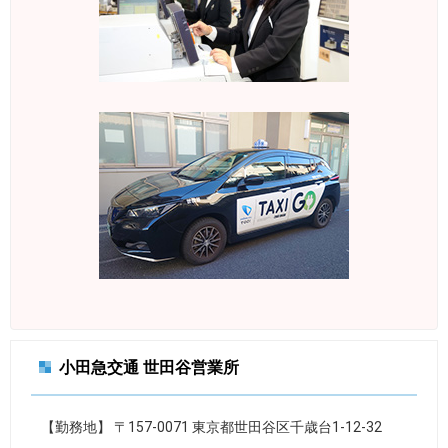
小田急交通 世田谷営業所
【勤務地】 〒157-0071 東京都世田谷区千歳台1-12-32