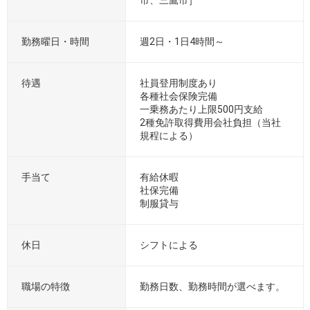
勤務曜日・時間
週2日・1日4時間～
待遇
社員登用制度あり
各種社会保険完備
一乗務あたり上限500円支給
2種免許取得費用会社負担（当社
規程による）
手当て
有給休暇
社保完備
制服貸与
休日
シフトによる
職場の特徴
勤務日数、勤務時間が選べます。