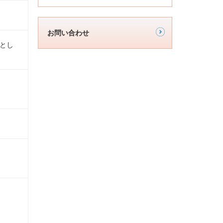
お問い合わせ
とし