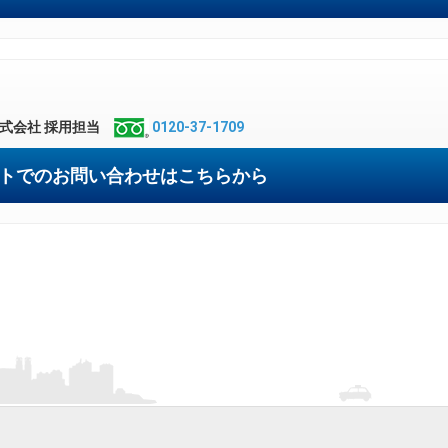
式会社 採用担当
0120-37-1709
トでのお問い合わせはこちらから