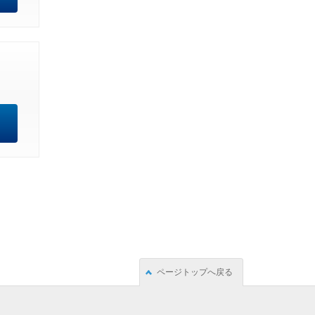
ページトップへ戻る