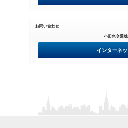
お問い合わせ
小田急交通株
インターネッ
フ