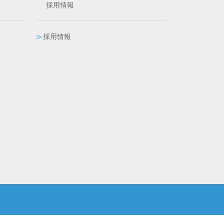
採用情報
採用情報