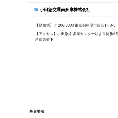
小田急交通南多摩株式会社
【勤務地】 〒206-0033 東京都多摩市落合1-13-5
【アクセス】小田急線 多摩センター駅より徒歩5
急線高架下
募集要項